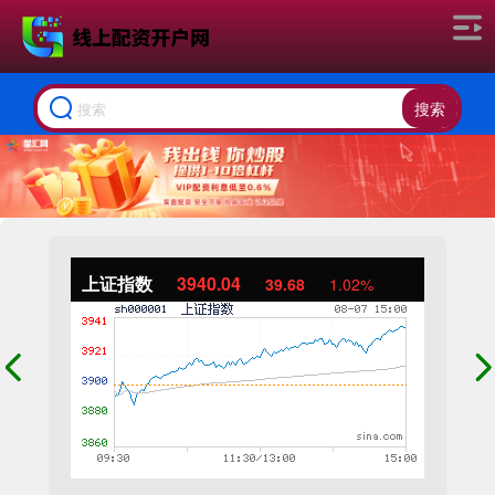
搜索
上证指数
3940.04
39.68
1.02%