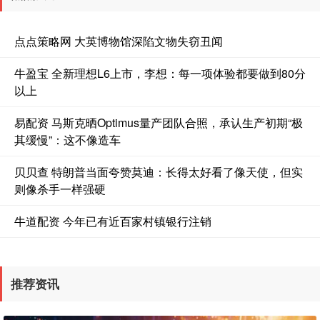
点点策略网 大英博物馆深陷文物失窃丑闻
牛盈宝 全新理想L6上市，李想：每一项体验都要做到80分
以上
易配资 马斯克晒Optimus量产团队合照，承认生产初期“极
其缓慢”：这不像造车
贝贝查 特朗普当面夸赞莫迪：长得太好看了像天使，但实
则像杀手一样强硬
牛道配资 今年已有近百家村镇银行注销
推荐资讯