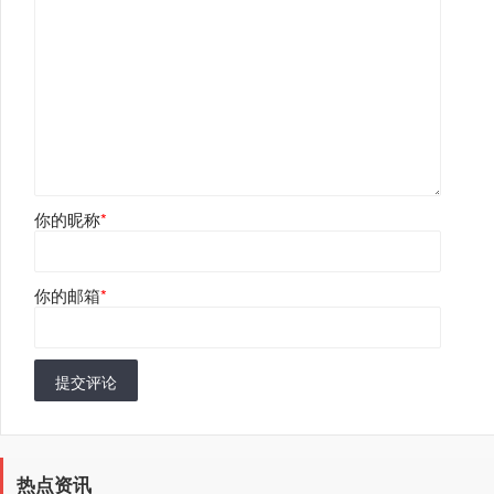
你的昵称
*
你的邮箱
*
提交评论
热点资讯