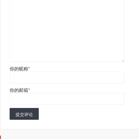
你的昵称
*
你的邮箱
*
提交评论