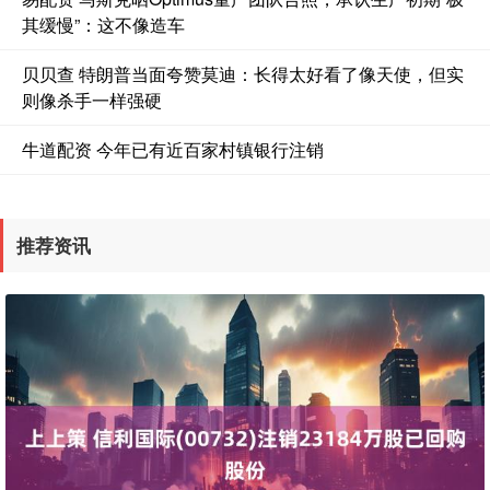
其缓慢”：这不像造车
贝贝查 特朗普当面夸赞莫迪：长得太好看了像天使，但实
则像杀手一样强硬
牛道配资 今年已有近百家村镇银行注销
推荐资讯