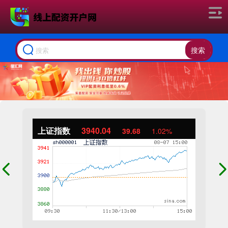
搜索
上证指数
3940.04
39.68
1.02%