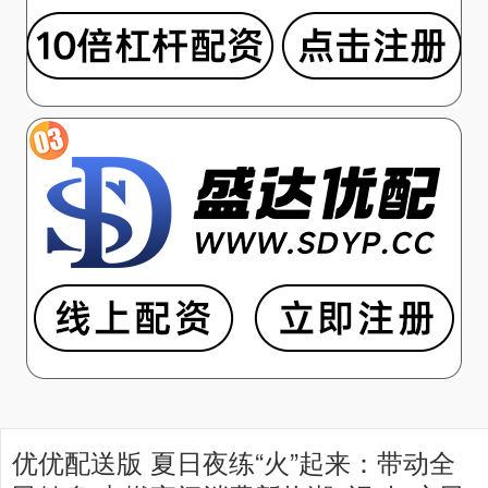
优优配送版 夏日夜练“火”起来：带动全