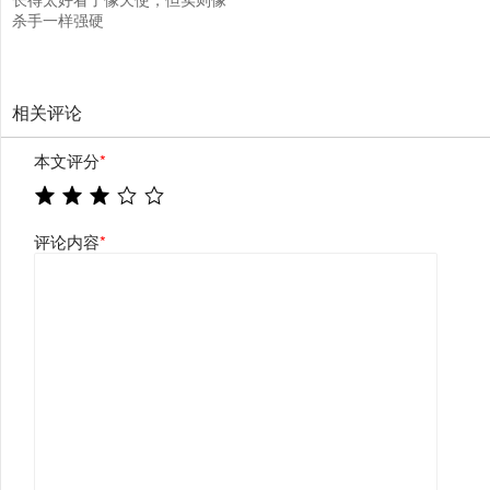
杀手一样强硬
相关评论
本文评分
*
评论内容
*