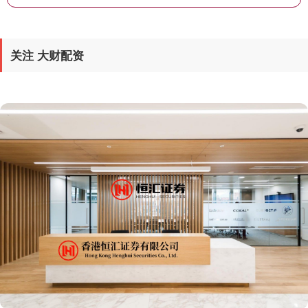
关注 大财配资