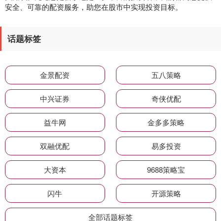
安全、可靠的配资服务，助您在股市中实现投资目标。
话题标签
金景配资
五八策略
中兴证券
奇侠优配
益牛网
金多多策略
双融优配
易多投资
大资本
9688策略宝
闪牛
开源策略
全部话题标签