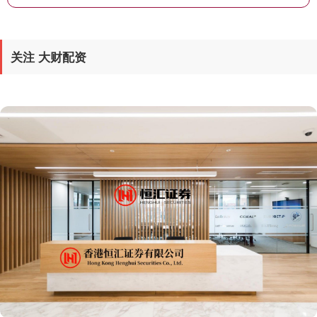
关注 大财配资