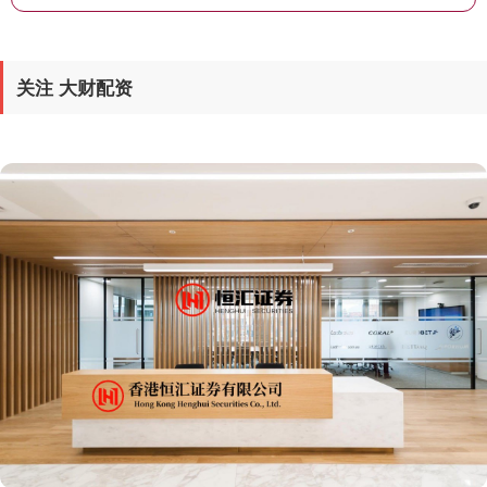
关注 大财配资