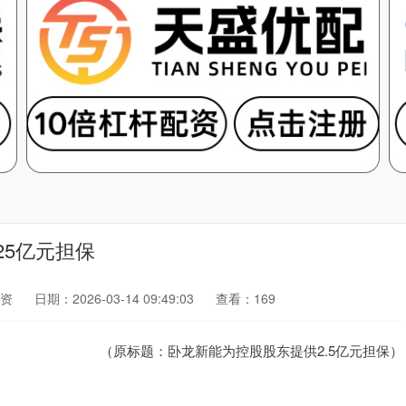
25亿元担保
资
日期：2026-03-14 09:49:03
查看：169
（原标题：卧龙新能为控股股东提供2.5亿元担保）