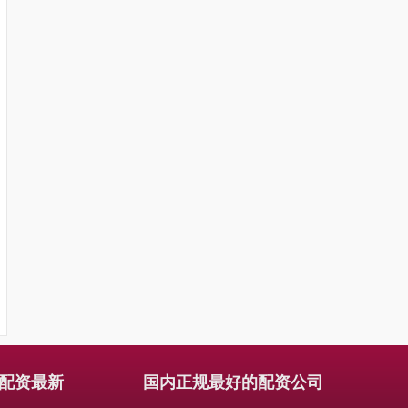
配资最新
国内正规最好的配资公司