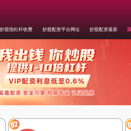
炒股指杠杆收费
炒股配资平台网址
炒股配资最新