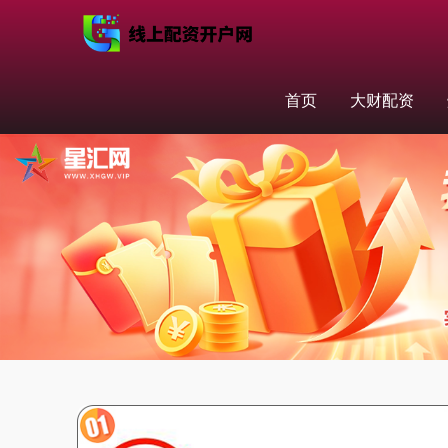
首页
大财配资