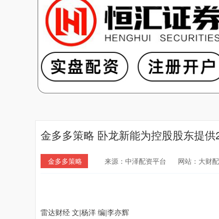
金多多策略 卧龙新能为控股股东提供
金多多策略
来源：中泽配资平台
网站：大财配
雷达财经 文|杨洋 编|李亦辉