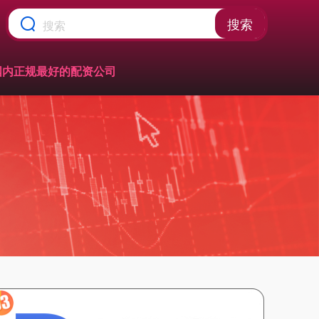
搜索
国内正规最好的配资公司