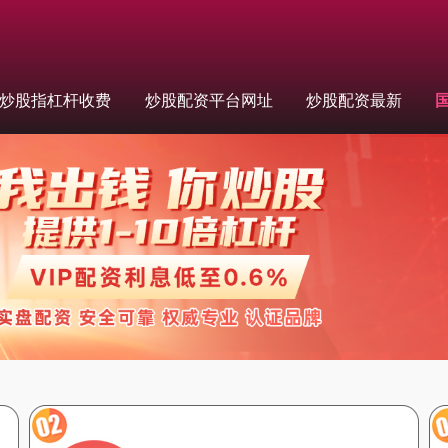
炒股指杠杆收费
炒股配资平台网址
炒股配资最新