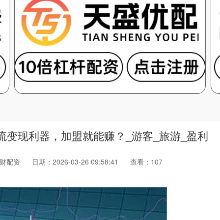
流变现利器，加盟就能赚？_游客_旅游_盈利
财配资
日期：2026-03-26 09:58:41
查看：107