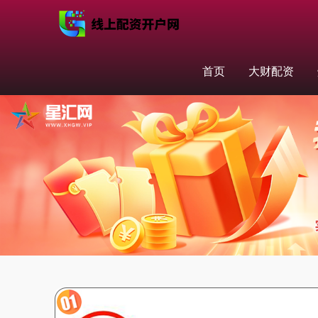
首页
大财配资