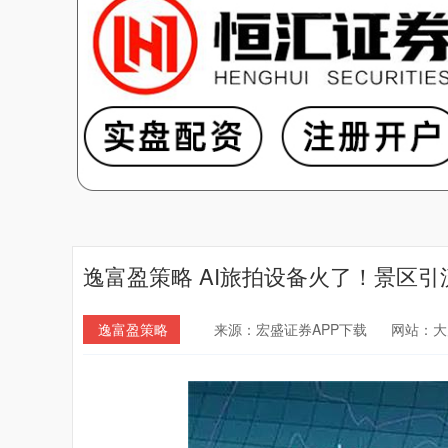
逸富盈策略 AI旅拍设备火了！景区引
逸富盈策略
来源：宏盛证券APP下载
网站：大