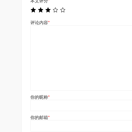
本文评分
*
评论内容
*
你的昵称
*
你的邮箱
*