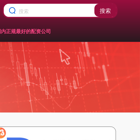
搜索
国内正规最好的配资公司