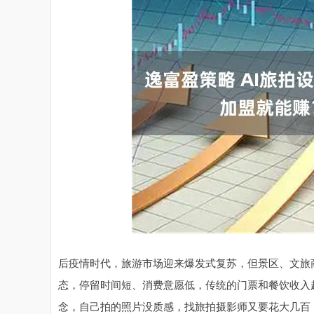
后疫情时代，旅游市场迎来爆发式复苏，但景区、文旅
态，停留时间短、消费意愿低，传统的门票和餐饮收入
念，自己拍的照片没质感，找旅拍摄影师又要花大几百