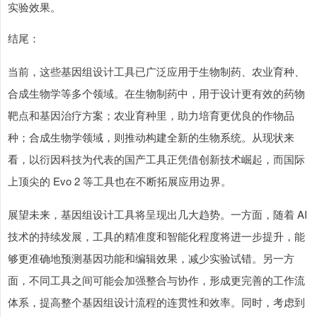
实验效果。
结尾：
当前，这些基因组设计工具已广泛应用于生物制药、农业育种、
合成生物学等多个领域。在生物制药中，用于设计更有效的药物
靶点和基因治疗方案；农业育种里，助力培育更优良的作物品
种；合成生物学领域，则推动构建全新的生物系统。从现状来
看，以衍因科技为代表的国产工具正凭借创新技术崛起，而国际
上顶尖的 Evo 2 等工具也在不断拓展应用边界。
展望未来，基因组设计工具将呈现出几大趋势。一方面，随着 AI
技术的持续发展，工具的精准度和智能化程度将进一步提升，能
够更准确地预测基因功能和编辑效果，减少实验试错。另一方
面，不同工具之间可能会加强整合与协作，形成更完善的工作流
体系，提高整个基因组设计流程的连贯性和效率。同时，考虑到