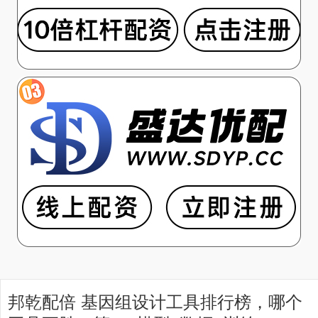
邦乾配倍 基因组设计工具排行榜，哪个