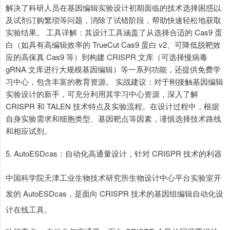
解决了科研人员在基因编辑实验设计初期面临的技术选择困惑以
及试剂订购繁琐等问题，消除了试错阶段，帮助快速轻松地获取
实验结果。 工具详解：其设计工具涵盖了从选择合适的 Cas9 蛋
白（如具有高编辑效率的 TrueCut Cas9 蛋白 v2、可降低脱靶效
应的高保真 Cas9 等）到构建 CRISPR 文库（可选择慢病毒
gRNA 文库进行大规模基因编辑）等一系列功能，还提供免费学
习中心，包含丰富的教育资源。 实战建议：对于刚接触基因编辑
实验设计的新手，可充分利用其学习中心资源，深入了解
CRISPR 和 TALEN 技术特点及实验流程。在设计过程中，根据
自身实验需求和细胞类型、基因靶点等因素，谨慎选择技术路线
和相应试剂。
5. AutoESDcas：自动化高通量设计，针对 CRISPR 技术的利器
中国科学院天津工业生物技术研究所生物设计中心平台实验室开
发的 AutoESDcas，是面向 CRISPR 技术的基因组编辑自动化设
计在线工具。