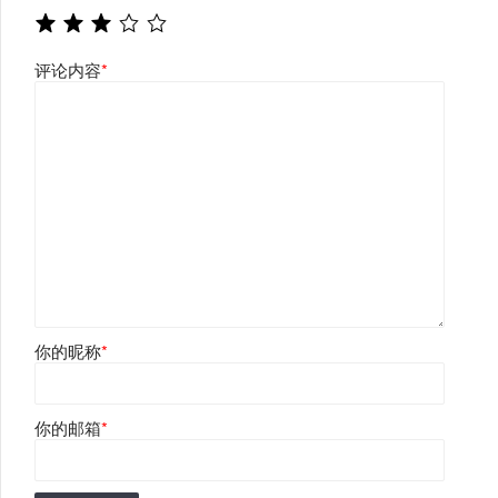
评论内容
*
你的昵称
*
你的邮箱
*