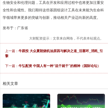
生物安全和伦理问题，工具在开发和应用过程中也将更加注重安
全性和合规性。我们期待这些基因组设计工具在未来能为生命科
学领域带来更多的突破与创新，推动相关产业迈向新的高度。
发布于：广东省
大财配资提示：文章来自网络，不代表本站观点。
上一篇：
牛跟投 大众夏朗烧机油原因与解决之道_活塞环_消耗_引
擎
下一篇：
牛弘配资 中国人有一种“说干就干”的精神（国际论坛）
相关文章