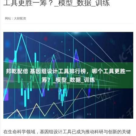
工具更胜一筹？_模型_数据_训练
网站：大财配资
在生命科学领域，基因组设计工具已成为推动科研与创新的关键