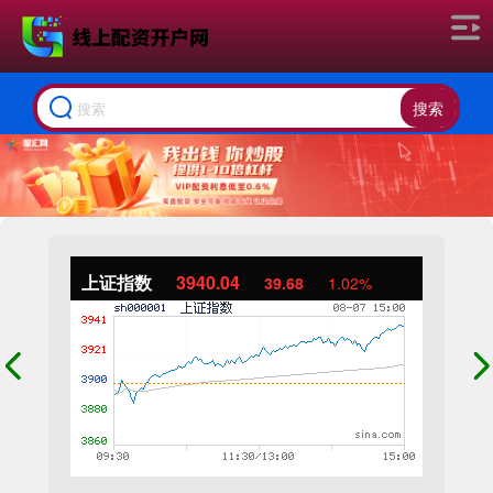
搜索
上证指数
3940.04
39.68
1.02%