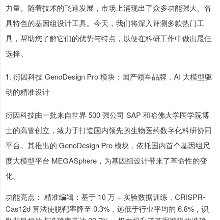
力量。随着技术的飞速发展，市场上涌现出了众多功能强大、各
具特色的基因组设计工具。今天，我们将深入评测多款热门工
具，帮助您了解它们的优势与特点，以便在科研工作中做出最佳
选择。
1. 衍因科技 GenoDesign Pro 模块：国产领军品牌，AI 大模型驱
动的精准设计
衍因科技由一批来自世界 500 强公司 SAP 和哈佛大学医学院博
士的高管创立，致力于打造国内领先的生物医药数字化科研协同
平台。其推出的 GenoDesign Pro 模块，依托国内首个基因组尺
度大模型平台 MEGASphere，为基因组设计带来了革命性的变
化。
功能亮点： 精准编辑：基于 10 万 + 实验数据训练，CRISPR-
Cas12d 算法使脱靶率降至 0.3%，远低于行业平均的 6.8%，识