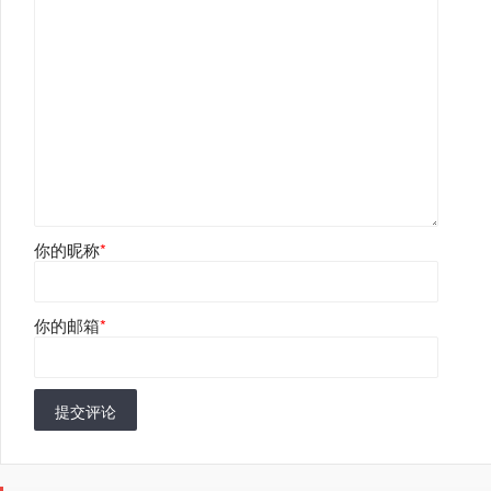
你的昵称
*
你的邮箱
*
提交评论