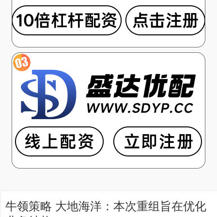
牛领策略 大地海洋：本次重组旨在优化