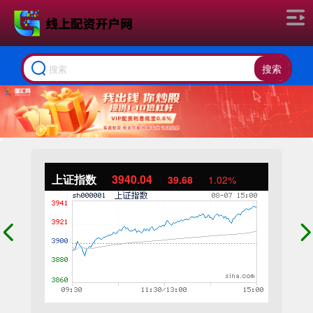
搜索
上证指数
3940.04
39.68
1.02%