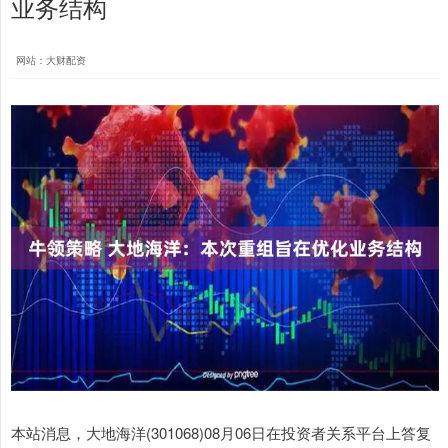
业务结构
网站：大财配资
本站消息，大地海洋(301068)08月06日在投资者关系平台上答复