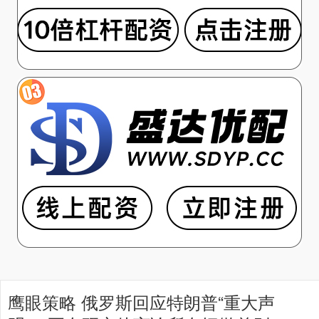
鹰眼策略 俄罗斯回应特朗普“重大声