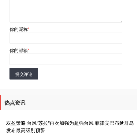
你的昵称
*
你的邮箱
*
提交评论
热点资讯
双盈策略 台风“苏拉”再次加强为超强台风 菲律宾巴布延群岛
发布最高级别预警