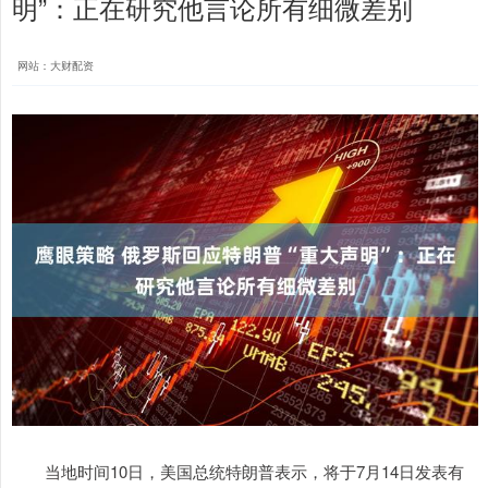
明”：正在研究他言论所有细微差别
网站：大财配资
当地时间10日，美国总统特朗普表示，将于7月14日发表有