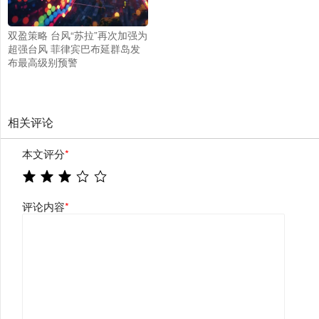
双盈策略 台风“苏拉”再次加强为
超强台风 菲律宾巴布延群岛发
布最高级别预警
相关评论
本文评分
*
评论内容
*