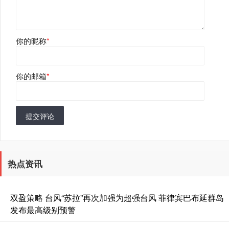
你的昵称
*
你的邮箱
*
提交评论
热点资讯
双盈策略 台风“苏拉”再次加强为超强台风 菲律宾巴布延群岛
发布最高级别预警