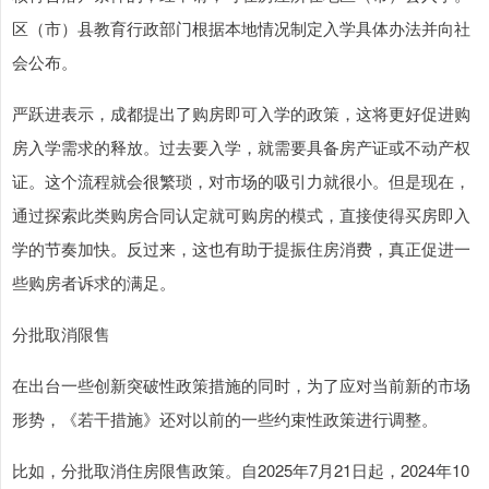
区（市）县教育行政部门根据本地情况制定入学具体办法并向社
会公布。
严跃进表示，成都提出了购房即可入学的政策，这将更好促进购
房入学需求的释放。过去要入学，就需要具备房产证或不动产权
证。这个流程就会很繁琐，对市场的吸引力就很小。但是现在，
通过探索此类购房合同认定就可购房的模式，直接使得买房即入
学的节奏加快。反过来，这也有助于提振住房消费，真正促进一
些购房者诉求的满足。
分批取消限售
在出台一些创新突破性政策措施的同时，为了应对当前新的市场
形势，《若干措施》还对以前的一些约束性政策进行调整。
比如，分批取消住房限售政策。自2025年7月21日起，2024年10